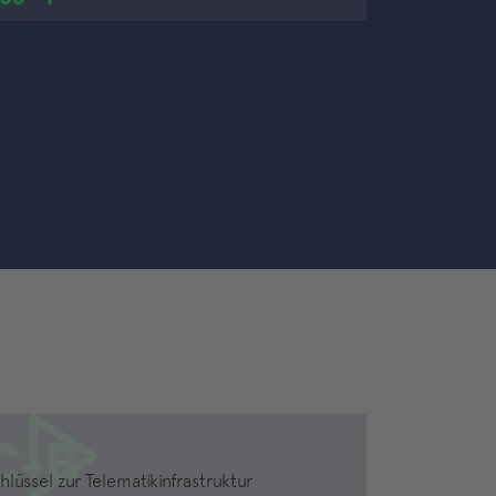
üssel zur Telematikinfrastruktur