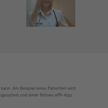
 kann. Am Beispiel eines Patienten wird
ngssystem und einer fiktiven ePA-App