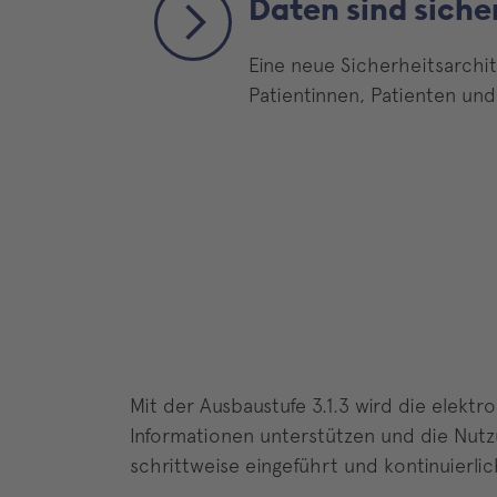
Daten sind siche
Eine neue Sicherheitsarchit
Patientinnen, Patienten un
Mit der Ausbaustufe 3.1.3 wird die elekt
Informationen unterstützen und die Nutzu
schrittweise eingeführt und kontinuierli