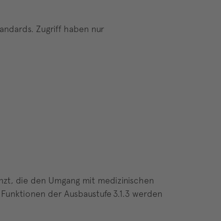
andards. Zugriff haben nur
änzt, die den Umgang mit medizinischen
 Funktionen der Ausbaustufe 3.1.3 werden