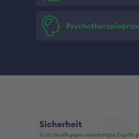
Psychotherapieprax
Sicherheit
So ist die ePA gegen unberechtigte Zugriffe 