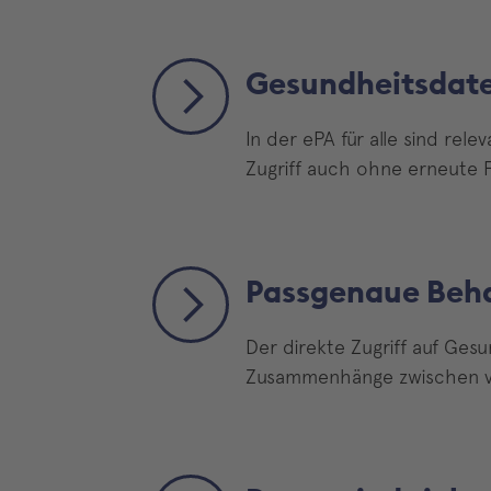
Gesundheitsdate
In der ePA für alle sind re
Zugriff auch ohne erneute F
Passgenaue Beh
Der direkte Zugriff auf Ge
Zusammenhänge zwischen ve