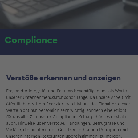
Compliance
Verstöße erkennen und anzeigen
Fragen der Integrität und Fairness beschäftigen uns als Werte
unserer Unternehmenskultur schon lange. Da unsere Arbeit mit
öffentlichen Mitteln finanziert wird, ist uns das Einhalten dieser
Werte nicht nur persönlich sehr wichtig, sondern eine Pflicht
für uns alle. Zu unserer Compliance-Kultur gehört es deshalb
auch, Hinweise über Verstöße, Handlungen, Betrugsfälle und
Vorfälle, die nicht mit den Gesetzen, ethischen Prinzipien und
unseren internen Regelungen übereinstimmen, zu melden.