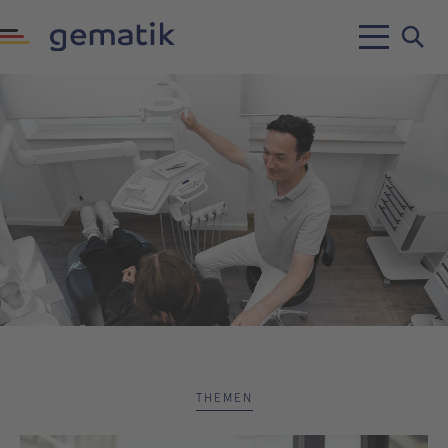
THEMEN