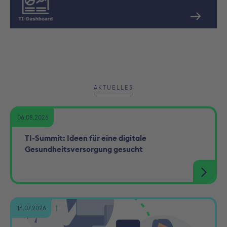
AKTUELLES
06.08.2026
TI-Summit: Ideen für eine digitale
Gesundheitsversorgung gesucht
13.07.2026