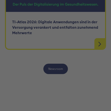
TI-Atlas 2026: Digitale Anwendungen sind in der
Versorgung verankert und entfalten zunehmend
Mehrwerte
Newsroom