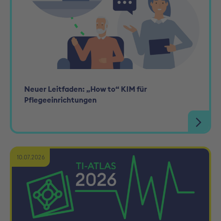
Neuer Leitfaden: „How to“ KIM für
Pflegeeinrichtungen
10.07.2026