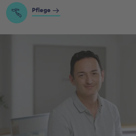
Pflege