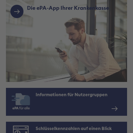
Die ePA-App Ihrer Krankenkasse
Informationen für Nutzergruppen
Schlüsselkennzahlen auf einen Blick