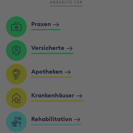
ANGEBOTE FÜR
Praxen
Versicherte
Apotheken
Krankenhäuser
Rehabilitation