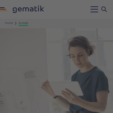
Home
Kontakt