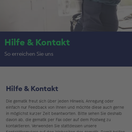
Hilfe & Kontakt
So erreichen Sie uns
Hilfe & Kontakt
Die gematik freut sich über jeden Hinweis, Anregung oder
einfach nur Feedback von Ihnen und möchte diese auch gerne
in möglichst kurzer Zeit beantworten. Bitte sehen Sie deshalb
davon ab, die gematik per Fax oder auf dem Postweg zu
kontaktieren. Verwenden Sie stattdessen unsere
Kontaktformulare auf den Webseiten der gematik. Damit helfen