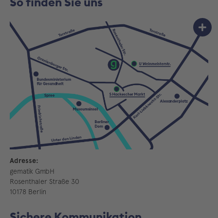
So finden Sie uns
Adresse:
gematik GmbH
Rosenthaler Straße 30
10178 Berlin
Sichere Kommunikation