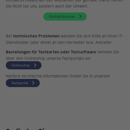
Sie nicht nur uns, sondern auch der Umwelt.
Kontaktformular
Bei
technischen Problemen
wenden Sie sich bitte an Ihren IT-
Dienstleister oder direkt an den Hersteller bzw. Anbieter.
Bestellungen für Testkarten oder Testsoftware
nehmen Sie
über den Onlineshop unseres Fachportals vor
Onlineshop
Weitere technische Informationen finden Sie in unserem
Fachportal