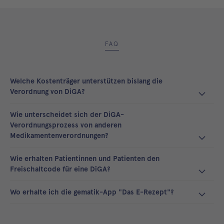
FAQ
Welche Kostenträger unterstützen bislang die
Verordnung von DiGA?
Wie unterscheidet sich der DiGA-
Verordnungsprozess von anderen
Medikamentenverordnungen?
Wie erhalten Patientinnen und Patienten den
Freischaltcode für eine DiGA?
Wo erhalte ich die gematik-App "Das E-Rezept"?