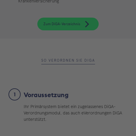
Krankenversicherung
Zum DiGA-Verzeichnis
SO VERORDNEN SIE DIGA
Voraussetzung
Ihr Primärsystem bietet ein zugelassenes DiGA-
Verordnungsmodul, das auch eVerordnungen DiGA
unterstützt.