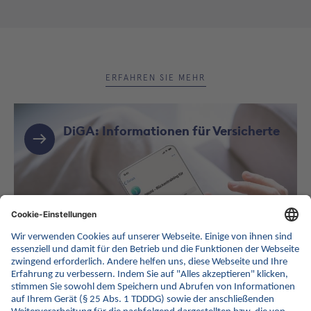
ERFAHREN SIE MEHR
DiGA: Informationen für Versicherte