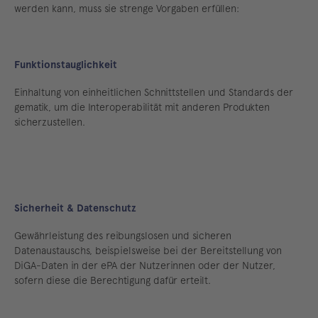
werden kann, muss sie strenge Vorgaben erfüllen:
Funktionstauglichkeit
Einhaltung von einheitlichen Schnittstellen und Standards der
gematik, um die Interoperabilität mit anderen Produkten
sicherzustellen.
Sicherheit & Datenschutz
Gewährleistung des reibungslosen und sicheren
Datenaustauschs, beispielsweise bei der Bereitstellung von
DiGA-Daten in der ePA der Nutzerinnen oder der Nutzer,
sofern diese die Berechtigung dafür erteilt.