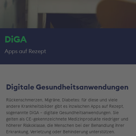
DiGA
Apps auf Rezept
Digitale Gesundheitsanwendungen
Rückenschmerzen, Migräne, Diabetes: für diese und viele
andere Krankheitsbilder gibt es inzwischen Apps auf Rezept,
sogenannte DiGA – digitale Gesundheitsanwendungen. Sie
gelten als CE-gekennzeichnete Medizinprodukte niedriger und
höherer Risikoklasse, die Menschen bei der Behandlung ihrer
Erkrankung, Verletzung oder Behinderung unterstützen.