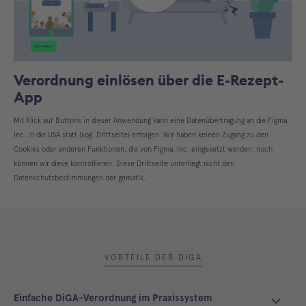
Öffnen
Verordnung einlösen über die E-Rezept-
App
Mit Klick auf Buttons in dieser Anwendung kann eine Datenübertragung an die Figma,
Inc. in die USA statt (sog. Drittseite) erfolgen. Wir haben keinen Zugang zu den
Cookies oder anderen Funktionen, die von Figma, Inc. eingesetzt werden, noch
können wir diese kontrollieren. Diese Drittseite unterliegt nicht den
Datenschutzbestimmungen der gematik.
VORTEILE DER DIGA
Einfache DiGA-Verordnung im Praxissystem