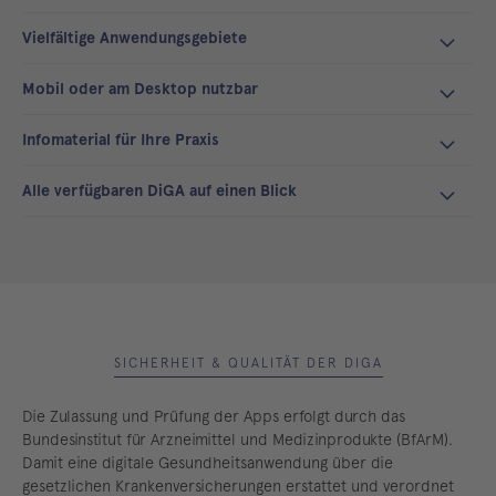
Vielfältige Anwendungsgebiete
Mobil oder am Desktop nutzbar
Infomaterial für Ihre Praxis
Alle verfügbaren DiGA auf einen Blick
SICHERHEIT & QUALITÄT DER DIGA
Die Zulassung und Prüfung der Apps erfolgt durch das
Bundesinstitut für Arzneimittel und Medizinprodukte (BfArM).
Damit eine digitale Gesundheitsanwendung über die
gesetzlichen Krankenversicherungen erstattet und verordnet