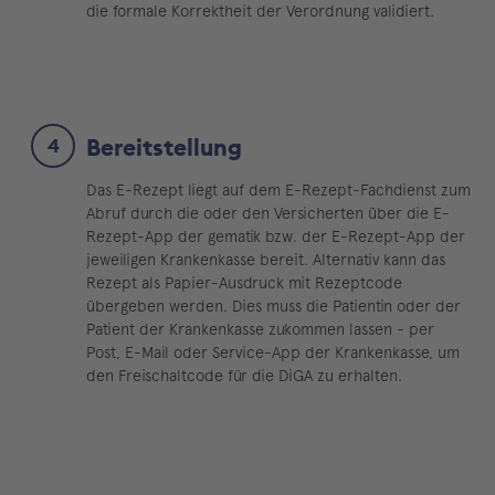
die formale Korrektheit der Verordnung validiert.
Bereitstellung
Das E-Rezept liegt auf dem E-Rezept-Fachdienst zum
Abruf durch die oder den Versicherten über die E-
Rezept-App der gematik bzw. der E-Rezept-App der
jeweiligen Krankenkasse bereit. Alternativ kann das
Rezept als Papier-Ausdruck mit Rezeptcode
übergeben werden. Dies muss die Patientin oder der
Patient der Krankenkasse zukommen lassen - per
Post, E-Mail oder Service-App der Krankenkasse, um
den Freischaltcode für die DiGA zu erhalten.