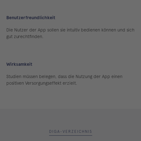
Benutzerfreundlichkeit
Die Nutzer der App sollen sie intuitiv bedienen können und sich
gut zurechtfinden.
Wirksamkeit
Studien müssen belegen, dass die Nutzung der App einen
positiven Versorgungseffekt erzielt.
DIGA-VERZEICHNIS