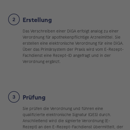
Erstellung
Das Verschreiben einer DiGA erfolgt analog zu einer
Verordnung für apothekenpflichtige Arzneimittel. Sie
erstellen eine elektronische Verordnung für eine DiGA.
Über das Primärsystem der Praxis wird vom E-Rezept-
Fachdienst eine Rezept-ID angefragt und in der
Verordnung ergänzt.
Prüfung
Sie prüfen die Verordnung und führen eine
qualifizierte elektronische Signatur (QES) durch.
Anschließend wird die signierte Verordnung (E-
Rezept) an den E-Rezept-Fachdienst übermittelt, der