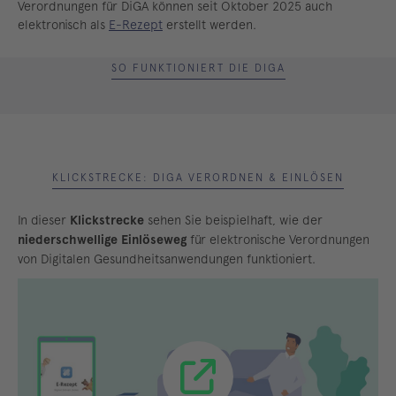
Verordnungen für DiGA können seit Oktober 2025 auch
elektronisch als
E-Rezept
erstellt werden.
SO FUNKTIONIERT DIE DIGA
KLICKSTRECKE: DIGA VERORDNEN & EINLÖSEN
In dieser
Klickstrecke
sehen Sie beispielhaft, wie der
niederschwellige Einlöseweg
für elektronische Verordnungen
von Digitalen Gesundheitsanwendungen funktioniert.