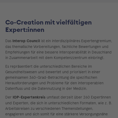
Co-Creation mit vielfältigen
Expert:innen
Das
Interop Council
ist ein interdisziplinäres Expertengremium,
das thematische Vorbereitungen, fachliche Bewertungen und
Empfehlungen für eine bessere Interoperabilität in Deuschland
in Zusammenarbeit mit dem Kompetenzzentrum einbringt.
Es repräsentiert die unterschiedlichen Bereiche im
Gesundheitswesen und bewertet und priorisiert in einer
gemeinsamen 360-Grad-Betrachtung die spezifischen
Herausforderungen und Probleme für den interoperablen
Datenfluss und die Datennutzung in der Medizin.
Der
IOP-Expertenkreis
umfasst derzeit über 260 Expertinnen
und Experten, die sich in unterschiedlichen Formaten, wie z. B.
Arbeitskreisen zu verschiedenen Themenstellungen,
engagieren und sich somit für eine stärkere Versorgungsnähe