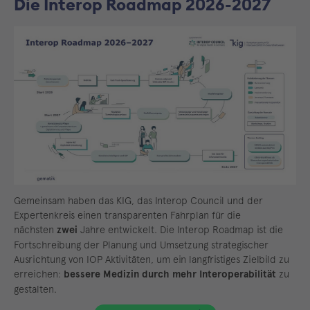
Die Interop Roadmap 2026-2027
Gemeinsam haben das KIG, das Interop Council und der
Expertenkreis einen transparenten Fahrplan für die
nächsten
zwei
Jahre entwickelt. Die Interop Roadmap ist die
Fortschreibung der Planung und Umsetzung strategischer
Ausrichtung von IOP Aktivitäten, um ein langfristiges Zielbild zu
erreichen:
bessere Medizin durch mehr Interoperabilität
zu
gestalten.