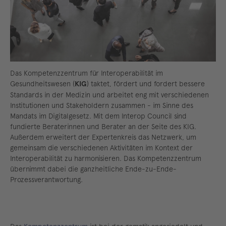
Das Kompetenzzentrum für Interoperabilität im
Gesundheitswesen (
KIG
) taktet, fördert und fordert bessere
Standards in der Medizin und arbeitet eng mit verschiedenen
Institutionen und Stakeholdern zusammen - im Sinne des
Mandats im Digitalgesetz. Mit dem Interop Council sind
fundierte Beraterinnen und Berater an der Seite des KIG.
Außerdem erweitert der Expertenkreis das Netzwerk, um
gemeinsam die verschiedenen Aktivitäten im Kontext der
Interoperabilität zu harmonisieren. Das Kompetenzzentrum
übernimmt dabei die ganzheitliche Ende-zu-Ende-
Prozessverantwortung.