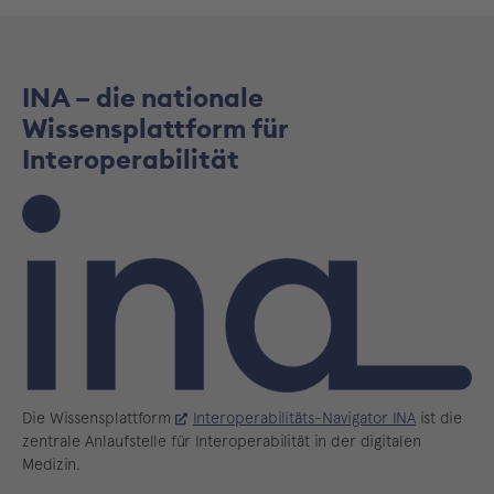
INA – die nationale
Wissensplattform für
Interoperabilität
Die Wissensplattform
Interoperabilitäts-Navigator INA
ist die
zentrale Anlaufstelle für Interoperabilität in der digitalen
Medizin.