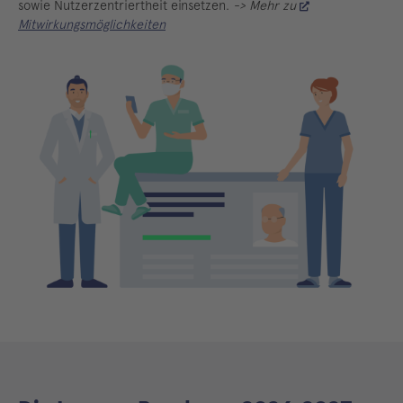
sowie Nutzerzentriertheit einsetzen.
-> Mehr zu
Mitwirkungsmöglichkeiten