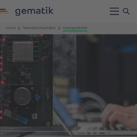
Home
Telematikinfrastruktur
Interoperabilität