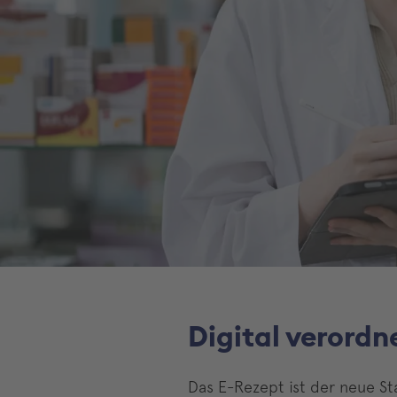
Digital verordn
Das E-Rezept ist der neue St