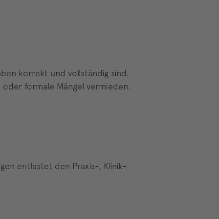
ben korrekt und vollständig sind.
n oder formale Mängel vermieden.
n entlastet den Praxis-, Klinik-