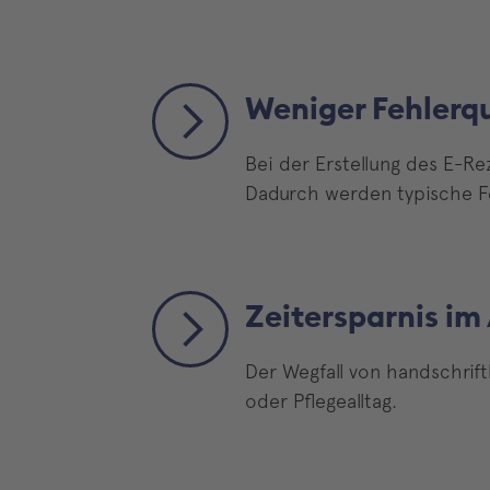
Weniger Fehlerq
Bei der Erstellung des E-Re
Dadurch werden typische Fe
Zeitersparnis im
Der Wegfall von handschrift
oder Pflegealltag.