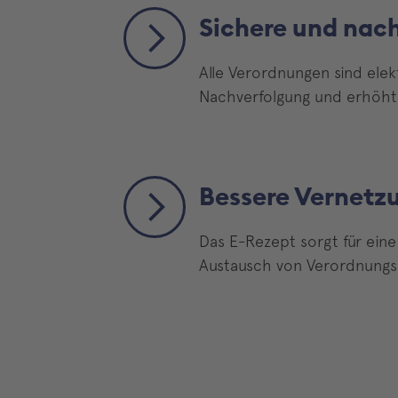
Sichere und nac
Alle Verordnungen sind elek
Nachverfolgung und erhöht 
Bessere Vernetz
Das E-Rezept sorgt für eine
Austausch von Verordnungsd