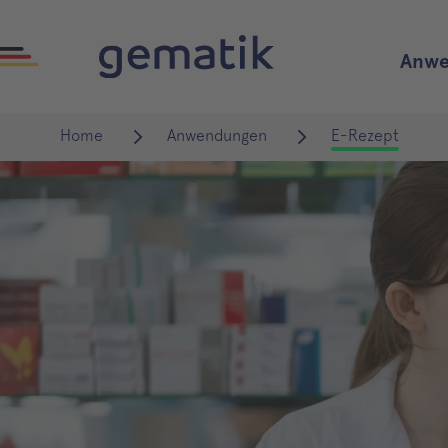
Anwe
Home
Anwendungen
E-Rezept