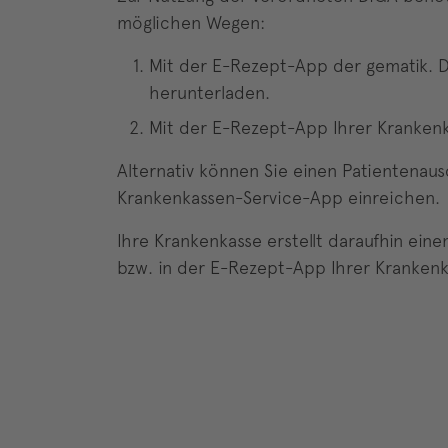
möglichen Wegen:
Mit der E-Rezept-App der gematik. D
herunterladen.
Mit der E-Rezept-App Ihrer Krankenka
Alternativ können Sie einen Patientenau
Krankenkassen-Service-App einreichen.
Ihre Krankenkasse erstellt daraufhin ein
bzw. in der E-Rezept-App Ihrer Krankenk