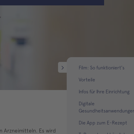
Film: So funktioniert's
Vorteile
Infos für Ihre Einrichtung
Digitale
Gesundheitsanwendunge
Die App zum E-Rezept
 Arzneimitteln. Es wird