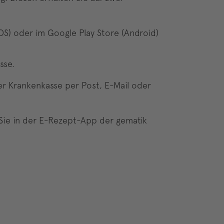
S) oder im Google Play Store (Android)
sse.
er Krankenkasse per Post, E-Mail oder
 Sie in der E-Rezept-App der gematik