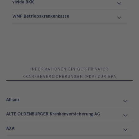
vivida BKK
WMF Betriebskrankenkasse
INFORMATIONEN EINIGER PRIVATER
KRANKENVERSICHERUNGEN (PKV) ZUR EPA
Allianz
ALTE OLDENBURGER Krankenversicherung AG
AXA