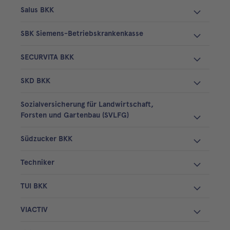
Salus BKK
SBK Siemens-Betriebskrankenkasse
SECURVITA BKK
SKD BKK
Sozialversicherung für Landwirtschaft,
Forsten und Gartenbau (SVLFG)
Südzucker BKK
Techniker
TUI BKK
VIACTIV