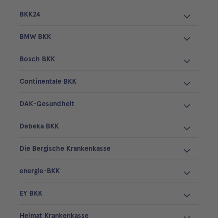
BKK24
BMW BKK
Bosch BKK
Continentale BKK
DAK-Gesundheit
Debeka BKK
Die Bergische Krankenkasse
energie-BKK
EY BKK
Heimat Krankenkasse