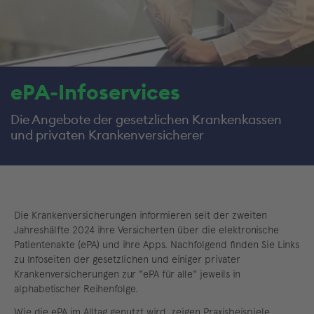
ePA-Infoservices
Die Angebote der gesetzlichen Krankenkassen
und privaten Krankenversicherer
Die Krankenversicherungen informieren seit der zweiten
Jahreshälfte 2024 ihre Versicherten über die elektronische
Patientenakte (ePA) und ihre Apps. Nachfolgend finden Sie Links
zu Infoseiten der gesetzlichen und einiger privater
Krankenversicherungen zur "ePA für alle" jeweils in
alphabetischer Reihenfolge.
Wie die ePA im Alltag genutzt wird, zeigen Praxisbeispiele,