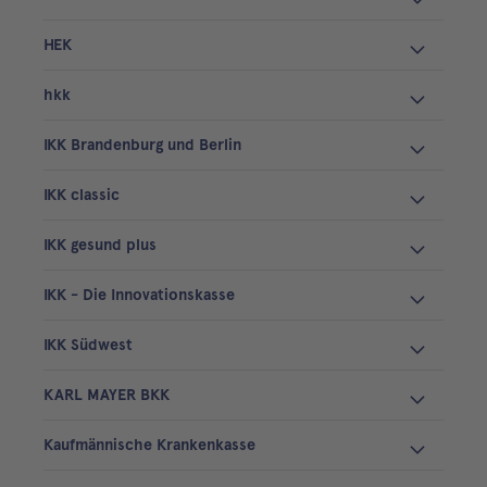
HEK
hkk
IKK Brandenburg und Berlin
IKK classic
IKK gesund plus
IKK - Die Innovationskasse
IKK Südwest
KARL MAYER BKK
Kaufmännische Krankenkasse