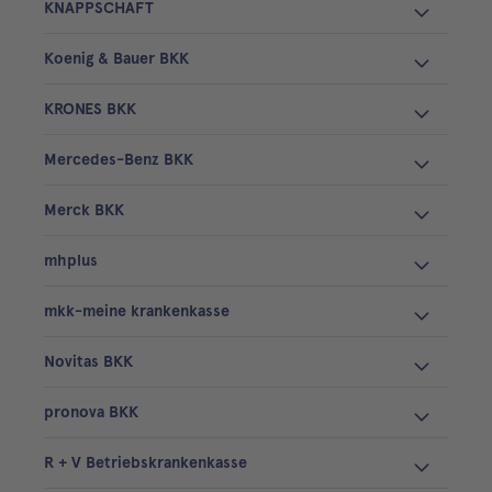
KNAPPSCHAFT
Koenig & Bauer BKK
KRONES BKK
Mercedes-Benz BKK
Merck BKK
mhplus
mkk-meine krankenkasse
Novitas BKK
pronova BKK
R + V Betriebskrankenkasse