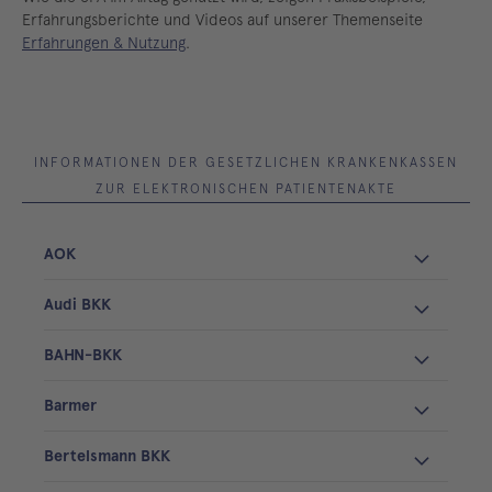
Erfahrungsberichte und Videos auf unserer Themenseite
Erfahrungen & Nutzung
.
INFORMATIONEN DER GESETZLICHEN KRANKENKASSEN
ZUR ELEKTRONISCHEN PATIENTENAKTE
AOK
Audi BKK
BAHN-BKK
Barmer
Bertelsmann BKK