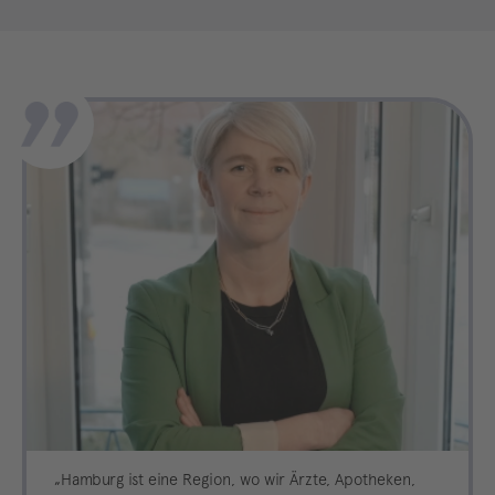
„Hamburg ist eine Region, wo wir Ärzte, Apotheken,