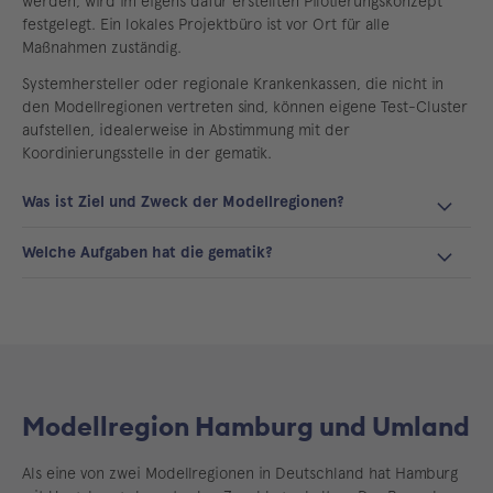
werden, wird im eigens dafür erstellten Pilotierungskonzept
festgelegt. Ein lokales Projektbüro ist vor Ort für alle
Maßnahmen zuständig.
Systemhersteller oder regionale Krankenkassen, die nicht in
den Modellregionen vertreten sind, können eigene Test-Cluster
aufstellen, idealerweise in Abstimmung mit der
Koordinierungsstelle in der gematik.
Was ist Ziel und Zweck der Modellregionen?
Welche Aufgaben hat die gematik?
Modellregion Hamburg und Umland
Als eine von zwei Modellregionen in Deutschland hat Hamburg