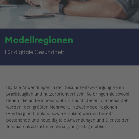
Modellregionen
Für digitale Gesundheit
Digitale Anwendungen in der Gesundheitsversorgung sollen
praxistauglich und nutzerorientiert sein. So bringen sie sowohl
denen, die andere behandeln, als auch denen, die behandelt
werden, den größten Mehrwert. In zwei Modellregionen
(Hamburg und Umland sowie Franken) werden bereits
bestehende und neue digitale Anwendungen und Dienste der
Telematikinfrastruktur im Versorgungsalltag etabliert.