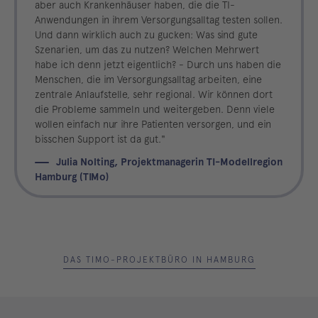
aber auch Krankenhäuser haben, die die TI-
Anwendungen in ihrem Versorgungsalltag testen sollen.
Und dann wirklich auch zu gucken: Was sind gute
Szenarien, um das zu nutzen? Welchen Mehrwert
habe ich denn jetzt eigentlich? - Durch uns haben die
Menschen, die im Versorgungsalltag arbeiten, eine
zentrale Anlaufstelle, sehr regional. Wir können dort
die Probleme sammeln und weitergeben. Denn viele
wollen einfach nur ihre Patienten versorgen, und ein
bisschen Support ist da gut."
Julia Nolting, Projektmanagerin TI-Modellregion
Hamburg (TIMo)
DAS TIMO-PROJEKTBÜRO IN HAMBURG