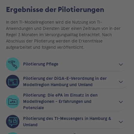
Ergebnisse der Pilotierungen
In den TI-Modellregionen wird die Nutzung von TI-
Anwendungen und Diensten über einen Zeitraum von in der
Regel 3 Monaten im Versorgungsalltag betrachtet. Nach
Abschluss der Pilotierung werden die Erkenntnisse
aufgearbeitet und folgend veröffentlicht.
Pilotierung Pflege
Pilotierung der DiGA-E-Verordnung in der
Modellregion Hamburg und Umland
Pilotierung: Die ePA im Einsatz in den
Modellregionen - Erfahrungen und
Potenziale
Pilotierung des TI-Messengers in Hamburg &
Umland