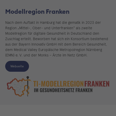
Modellregion Franken
Nach dem Auftakt in Hamburg hat die gematik in 2023 der
Region „Mittel-, Ober- und Unterfranken“ als zweite
Modellregion für digitale Gesundheit in Deutschland den
Zuschlag erteilt. Beworben hat sich ein Konsortium bestehend
aus der Bayern Innovativ GmbH mit dem Bereich Gesundheit,
dem Medical Valley Europäische Metropolregion Nürnberg
(EMN) e. V. und der Monks – Ärzte im Netz GmbH.
Webseite