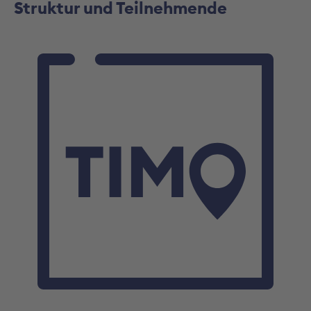
Struktur und Teilnehmende