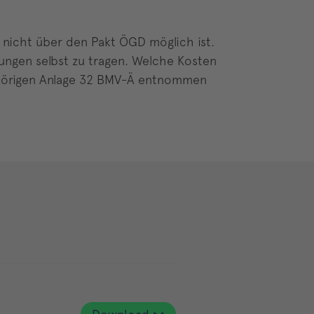
I nicht über den Pakt ÖGD möglich ist.
tungen selbst zu tragen. Welche Kosten
hörigen Anlage 32 BMV-Ä entnommen