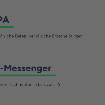
PA
önliche Daten, persönliche Entscheidungen
I-Messenger
elle Nachrichten in Echtzeit