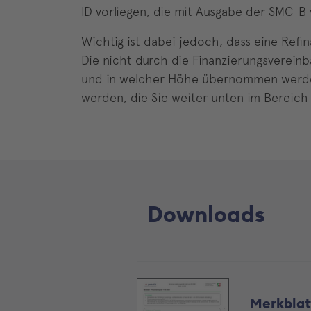
ID vorliegen, die mit Ausgabe der SMC-B
Wichtig ist dabei jedoch, dass eine Refi
Die nicht durch die Finanzierungsvereinb
und in welcher Höhe übernommen werde
werden, die Sie weiter unten im Bereich
Downloads
Merkblat