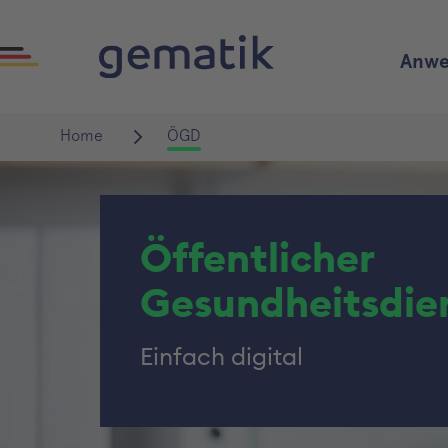
Anwe
Home
ÖGD
Öffentlicher
Gesundheitsdie
Einfach digital