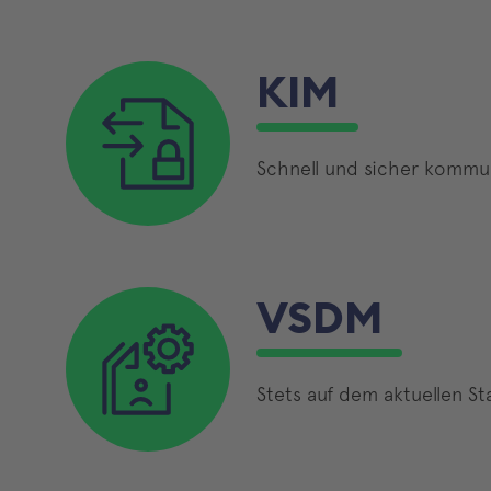
KIM
Schnell und sicher kommu
VSDM
Stets auf dem aktuellen S