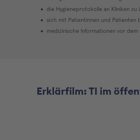
die Hygieneprotokolle an Kliniken zu 
sich mit Patientinnen und Patienten 
medizinische Informationen vor dem 
Erklärfilm: TI im öff