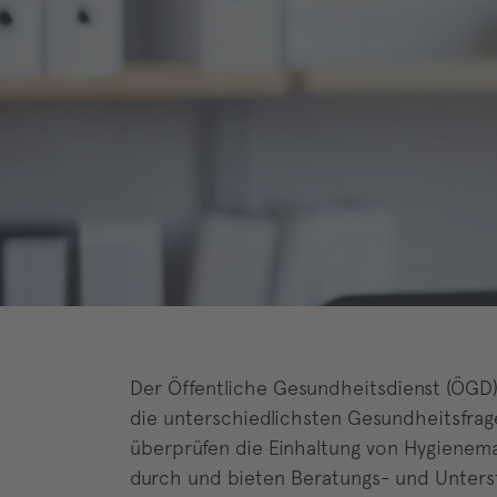
Der Öffentliche Gesundheitsdienst (ÖG
die unterschiedlichsten Gesundheitsfrag
überprüfen die Einhaltung von Hygiene
durch und bieten Beratungs- und Unterst