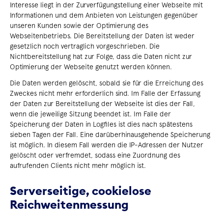
Interesse liegt in der Zurverfügungstellung einer Webseite mit
Informationen und dem Anbieten von Leistungen gegenüber
unseren Kunden sowie der Optimierung des
Webseitenbetriebs. Die Bereitstellung der Daten ist weder
gesetzlich noch vertraglich vorgeschrieben. Die
Nichtbereitstellung hat zur Folge, dass die Daten nicht zur
Optimierung der Webseite genutzt werden können.
Die Daten werden gelöscht, sobald sie für die Erreichung des
Zweckes nicht mehr erforderlich sind. Im Falle der Erfassung
der Daten zur Bereitstellung der Webseite ist dies der Fall,
wenn die jeweilige Sitzung beendet ist. Im Falle der
Speicherung der Daten in Logfiles ist dies nach spätestens
sieben Tagen der Fall. Eine darüberhinausgehende Speicherung
ist möglich. In diesem Fall werden die IP-Adressen der Nutzer
gelöscht oder verfremdet, sodass eine Zuordnung des
aufrufenden Clients nicht mehr möglich ist.
Serverseitige, cookielose
Reichweitenmessung