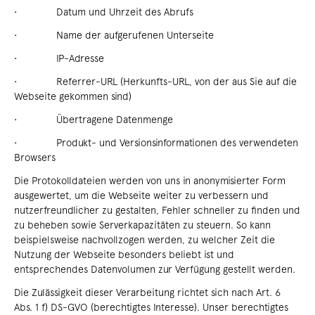
• Datum und Uhrzeit des Abrufs
• Name der aufgerufenen Unterseite
• IP-Adresse
• Referrer-URL (Herkunfts-URL, von der aus Sie auf die
Webseite gekommen sind)
• Übertragene Datenmenge
• Produkt- und Versionsinformationen des verwendeten
Browsers
Die Protokolldateien werden von uns in anonymisierter Form
ausgewertet, um die Webseite weiter zu verbessern und
nutzerfreundlicher zu gestalten, Fehler schneller zu finden und
zu beheben sowie Serverkapazitäten zu steuern. So kann
beispielsweise nachvollzogen werden, zu welcher Zeit die
Nutzung der Webseite besonders beliebt ist und
entsprechendes Datenvolumen zur Verfügung gestellt werden.
Die Zulässigkeit dieser Verarbeitung richtet sich nach Art. 6
Abs. 1 f) DS-GVO (berechtigtes Interesse). Unser berechtigtes