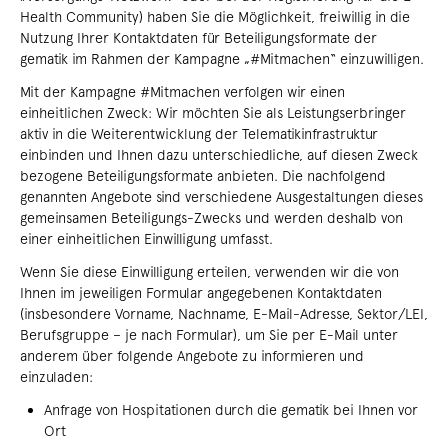
Health Community) haben Sie die Möglichkeit, freiwillig in die
Nutzung Ihrer Kontaktdaten für Beteiligungsformate der
gematik im Rahmen der Kampagne „#Mitmachen“ einzuwilligen.
Mit der Kampagne #Mitmachen verfolgen wir einen
einheitlichen Zweck: Wir möchten Sie als Leistungserbringer
aktiv in die Weiterentwicklung der Telematikinfrastruktur
einbinden und Ihnen dazu unterschiedliche, auf diesen Zweck
bezogene Beteiligungsformate anbieten. Die nachfolgend
genannten Angebote sind verschiedene Ausgestaltungen dieses
gemeinsamen Beteiligungs-Zwecks und werden deshalb von
einer einheitlichen Einwilligung umfasst.
Wenn Sie diese Einwilligung erteilen, verwenden wir die von
Ihnen im jeweiligen Formular angegebenen Kontaktdaten
(insbesondere Vorname, Nachname, E-Mail-Adresse, Sektor/LEI,
Berufsgruppe – je nach Formular), um Sie per E-Mail unter
anderem über folgende Angebote zu informieren und
einzuladen:
Anfrage von Hospitationen durch die gematik bei Ihnen vor
Ort