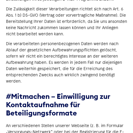
Die Zulässigkeit dieser Verarbeitungen richtet sich nach Art. 6
Abs. 1 b) DS-GVO (Vertrag oder vorvertragliche Maßnahme). Die
Bereitstellung Ihrer Daten ist erforderlich, da Sie uns ansonsten
keine Nachricht zukommen lassen können und Ihr Anliegen
nicht bearbeitet werden kann.
Die verarbeiteten personenbezogenen Daten werden nach
Ablauf der gesetzlichen Aufbewahrungspflichten gelöscht,
sofern wir nicht ein berechtigtes Interesse an der weiteren
Aufbewahrung haben. Es werden in jedem Fall nur diejenigen
Daten weiterhin gespeichert, die für die Erreichung des
entsprechenden Zwecks auch wirklich zwingend benötigt
werden.
#Mitmachen – Einwilligung zur
Kontaktaufnahme für
Beteiligungsformate
An verschiedenen Stellen unserer Webseite (z. B. im Formular
„Versorgungs-Netzwerk“ oder bei der Registrierung für die E-