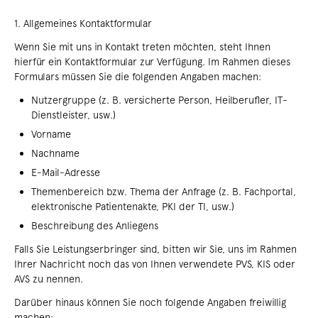
1. Allgemeines Kontaktformular
Wenn Sie mit uns in Kontakt treten möchten, steht Ihnen
hierfür ein Kontaktformular zur Verfügung. Im Rahmen dieses
Formulars müssen Sie die folgenden Angaben machen:
Nutzergruppe (z. B. versicherte Person, Heilberufler, IT-
Dienstleister, usw.)
Vorname
Nachname
E-Mail-Adresse
Themenbereich bzw. Thema der Anfrage (z. B. Fachportal,
elektronische Patientenakte, PKI der TI, usw.)
Beschreibung des Anliegens
Falls Sie Leistungserbringer sind, bitten wir Sie, uns im Rahmen
Ihrer Nachricht noch das von Ihnen verwendete PVS, KIS oder
AVS zu nennen.
Darüber hinaus können Sie noch folgende Angaben freiwillig
machen: