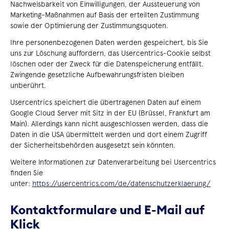
Nachweisbarkeit von Einwilligungen, der Aussteuerung von
Marketing-Maßnahmen auf Basis der erteilten Zustimmung
sowie der Optimierung der Zustimmungsquoten.
Ihre personenbezogenen Daten werden gespeichert, bis Sie
uns zur Löschung auffordern, das Usercentrics-Cookie selbst
löschen oder der Zweck für die Datenspeicherung entfällt.
Zwingende gesetzliche Aufbewahrungsfristen bleiben
unberührt.
Usercentrics speichert die übertragenen Daten auf einem
Google Cloud Server mit Sitz in der EU (Brüssel, Frankfurt am
Main). Allerdings kann nicht ausgeschlossen werden, dass die
Daten in die USA übermittelt werden und dort einem Zugriff
der Sicherheitsbehörden ausgesetzt sein könnten.
Weitere Informationen zur Datenverarbeitung bei Usercentrics
finden Sie
unter:
https://usercentrics.com/de/datenschutzerklaerung/
Kontaktformulare und E-Mail auf
Klick