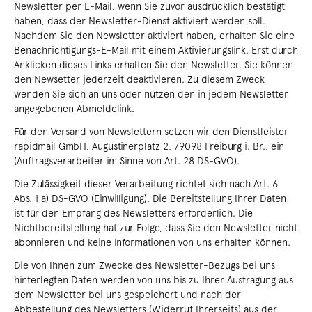
Newsletter per E-Mail, wenn Sie zuvor ausdrücklich bestätigt
haben, dass der Newsletter-Dienst aktiviert werden soll.
Nachdem Sie den Newsletter aktiviert haben, erhalten Sie eine
Benachrichtigungs-E-Mail mit einem Aktivierungslink. Erst durch
Anklicken dieses Links erhalten Sie den Newsletter. Sie können
den Newsetter jederzeit deaktivieren. Zu diesem Zweck
wenden Sie sich an uns oder nutzen den in jedem Newsletter
angegebenen Abmeldelink.
Für den Versand von Newslettern setzen wir den Dienstleister
rapidmail GmbH, Augustinerplatz 2, 79098 Freiburg i. Br., ein
(Auftragsverarbeiter im Sinne von Art. 28 DS-GVO).
Die Zulässigkeit dieser Verarbeitung richtet sich nach Art. 6
Abs. 1 a) DS-GVO (Einwilligung). Die Bereitstellung Ihrer Daten
ist für den Empfang des Newsletters erforderlich. Die
Nichtbereitstellung hat zur Folge, dass Sie den Newsletter nicht
abonnieren und keine Informationen von uns erhalten können.
Die von Ihnen zum Zwecke des Newsletter-Bezugs bei uns
hinterlegten Daten werden von uns bis zu Ihrer Austragung aus
dem Newsletter bei uns gespeichert und nach der
Abbestellung des Newsletters (Widerruf Ihrerseits) aus der