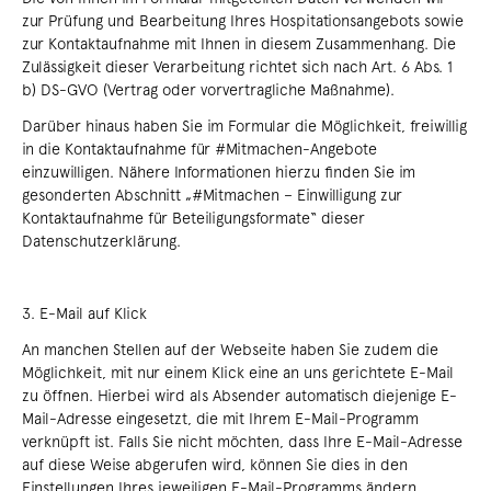
zur Prüfung und Bearbeitung Ihres Hospitationsangebots sowie
zur Kontaktaufnahme mit Ihnen in diesem Zusammenhang. Die
Zulässigkeit dieser Verarbeitung richtet sich nach Art. 6 Abs. 1
b) DS-GVO (Vertrag oder vorvertragliche Maßnahme).
Darüber hinaus haben Sie im Formular die Möglichkeit, freiwillig
in die Kontaktaufnahme für #Mitmachen-Angebote
einzuwilligen. Nähere Informationen hierzu finden Sie im
gesonderten Abschnitt „#Mitmachen – Einwilligung zur
Kontaktaufnahme für Beteiligungsformate“ dieser
Datenschutzerklärung.
3. E-Mail auf Klick
An manchen Stellen auf der Webseite haben Sie zudem die
Möglichkeit, mit nur einem Klick eine an uns gerichtete E-Mail
zu öffnen. Hierbei wird als Absender automatisch diejenige E-
Mail-Adresse eingesetzt, die mit Ihrem E-Mail-Programm
verknüpft ist. Falls Sie nicht möchten, dass Ihre E-Mail-Adresse
auf diese Weise abgerufen wird, können Sie dies in den
Einstellungen Ihres jeweiligen E-Mail-Programms ändern.