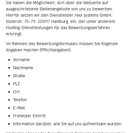
Sie haben die Möglichkeit, sich über die Webseite auf
ausgeschriebene Stellenangebote von uns zu bewerben.
Hierfür setzen wir den Dienstleister rexx systems GmbH,
Süderstr. 75-79, 20097 Hamburg, ein, der unter anderem
Hosting-Dienstleistungen für das Bewerbungsverfahren
erbringt.
Im Rahmen des Bewerbungsformulars müssen Sie folgende
Angaben machen (Pflichtangaben):
Vorname
Nachname
Straße
PLZ
Ort
Telefon
E-Mail
Frühester Eintritt
Information darüber, wie Sie auf uns aufmerksam wurden