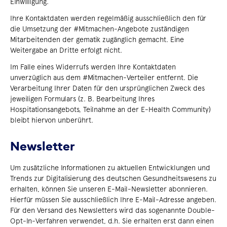
Einwilligung.
Ihre Kontaktdaten werden regelmäßig ausschließlich den für
die Umsetzung der #Mitmachen-Angebote zuständigen
Mitarbeitenden der gematik zugänglich gemacht. Eine
Weitergabe an Dritte erfolgt nicht.
Im Falle eines Widerrufs werden Ihre Kontaktdaten
unverzüglich aus dem #Mitmachen-Verteiler entfernt. Die
Verarbeitung Ihrer Daten für den ursprünglichen Zweck des
jeweiligen Formulars (z. B. Bearbeitung Ihres
Hospitationsangebots, Teilnahme an der E-Health Community)
bleibt hiervon unberührt.
Newsletter
Um zusätzliche Informationen zu aktuellen Entwicklungen und
Trends zur Digitalisierung des deutschen Gesundheitswesens zu
erhalten, können Sie unseren E-Mail-Newsletter abonnieren.
Hierfür müssen Sie ausschließlich Ihre E-Mail-Adresse angeben.
Für den Versand des Newsletters wird das sogenannte Double-
Opt-In-Verfahren verwendet, d.h. Sie erhalten erst dann einen