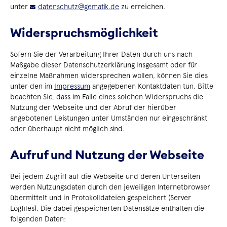
unter
datenschutz
@
gematik.de
zu erreichen.
Widerspruchsmöglichkeit
Sofern Sie der Verarbeitung Ihrer Daten durch uns nach
Maßgabe dieser Datenschutzerklärung insgesamt oder für
einzelne Maßnahmen widersprechen wollen, können Sie dies
unter den im
Impressum
angegebenen Kontaktdaten tun. Bitte
beachten Sie, dass im Falle eines solchen Widerspruchs die
Nutzung der Webseite und der Abruf der hierüber
angebotenen Leistungen unter Umständen nur eingeschränkt
oder überhaupt nicht möglich sind.
Aufruf und Nutzung der Webseite
Bei jedem Zugriff auf die Webseite und deren Unterseiten
werden Nutzungsdaten durch den jeweiligen Internetbrowser
übermittelt und in Protokolldateien gespeichert (Server
Logfiles). Die dabei gespeicherten Datensätze enthalten die
folgenden Daten: