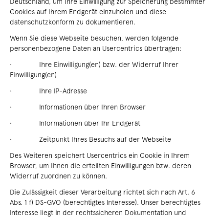
Deutschland, um Ihre Einwilligung zur Speicherung bestimmter
Cookies auf Ihrem Endgerät einzuholen und diese
datenschutzkonform zu dokumentieren.
Wenn Sie diese Webseite besuchen, werden folgende
personenbezogene Daten an Usercentrics übertragen:
• Ihre Einwilligung(en) bzw. der Widerruf Ihrer
Einwilligung(en)
• Ihre IP-Adresse
• Informationen über Ihren Browser
• Informationen über Ihr Endgerät
• Zeitpunkt Ihres Besuchs auf der Webseite
Des Weiteren speichert Usercentrics ein Cookie in Ihrem
Browser, um Ihnen die erteilten Einwilligungen bzw. deren
Widerruf zuordnen zu können.
Die Zulässigkeit dieser Verarbeitung richtet sich nach Art. 6
Abs. 1 f) DS-GVO (berechtigtes Interesse). Unser berechtigtes
Interesse liegt in der rechtssicheren Dokumentation und