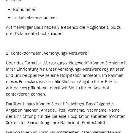
Rufnummer
Ticketreferenznummer
Auf freiwilliger Basis haben Sie ebenso die Möglichkeit, bis zu
drei Dokumente hochzuladen.
2. Kontaktformular „Versorgungs-Netzwerk“
Über das Formular „Versorgungs-Netzwerk“ können Sie sich mit
Ihrer Einrichtung für unser Versorgungs-Netzwerk registrieren
und uns beispielsweise eine Hospitation anbieten. Im Rahmen
dieses Formulars ist ausschließlich die Angabe Ihrer E-Mail-
Adresse verpflichtend, damit wir Sie zu Ihrem Angebot
kontaktieren können.
Darüber hinaus können Sie auf freiwilliger Basis folgende
Angaben machen: Anrede, Titel, Vorname, Nachname, Name
der Einrichtung, für die Sie eine Hospitation anbieten möchten,
Sektor der Einrichtung, Ihre Nachricht (Freitextfeld).
Die von Ihnen im Formular mitgeteilten Daten verwenden wir