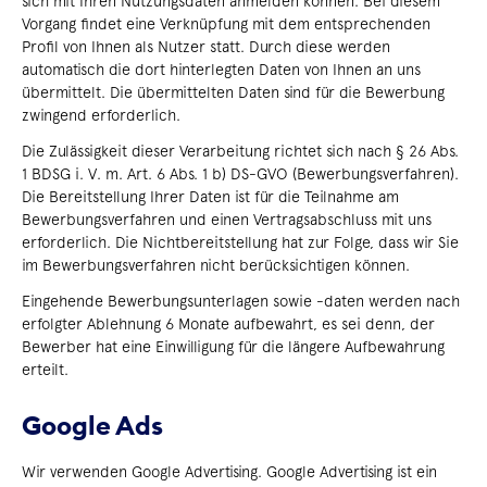
sich mit Ihren Nutzungsdaten anmelden können. Bei diesem
Vorgang findet eine Verknüpfung mit dem entsprechenden
Profil von Ihnen als Nutzer statt. Durch diese werden
automatisch die dort hinterlegten Daten von Ihnen an uns
übermittelt. Die übermittelten Daten sind für die Bewerbung
zwingend erforderlich.
Die Zulässigkeit dieser Verarbeitung richtet sich nach § 26 Abs.
1 BDSG i. V. m. Art. 6 Abs. 1 b) DS-GVO (Bewerbungsverfahren).
Die Bereitstellung Ihrer Daten ist für die Teilnahme am
Bewerbungsverfahren und einen Vertragsabschluss mit uns
erforderlich. Die Nichtbereitstellung hat zur Folge, dass wir Sie
im Bewerbungsverfahren nicht berücksichtigen können.
Eingehende Bewerbungsunterlagen sowie -daten werden nach
erfolgter Ablehnung 6 Monate aufbewahrt, es sei denn, der
Bewerber hat eine Einwilligung für die längere Aufbewahrung
erteilt.
Google Ads
Wir verwenden Google Advertising. Google Advertising ist ein