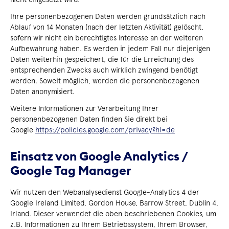
Ihre personenbezogenen Daten werden grundsätzlich nach
Ablauf von 14 Monaten (nach der letzten Aktivität) gelöscht,
sofern wir nicht ein berechtigtes Interesse an der weiteren
Aufbewahrung haben. Es werden in jedem Fall nur diejenigen
Daten weiterhin gespeichert, die für die Erreichung des
entsprechenden Zwecks auch wirklich zwingend benötigt
werden. Soweit möglich, werden die personenbezogenen
Daten anonymisiert.
Weitere Informationen zur Verarbeitung Ihrer
personenbezogenen Daten finden Sie direkt bei
Google
https://policies.google.com/privacy?hl=de
Einsatz von Google Analytics /
Google Tag Manager
Wir nutzen den Webanalysedienst Google-Analytics 4 der
Google Ireland Limited, Gordon House, Barrow Street, Dublin 4,
Irland. Dieser verwendet die oben beschriebenen Cookies, um
z.B. Informationen zu Ihrem Betriebssystem, Ihrem Browser,