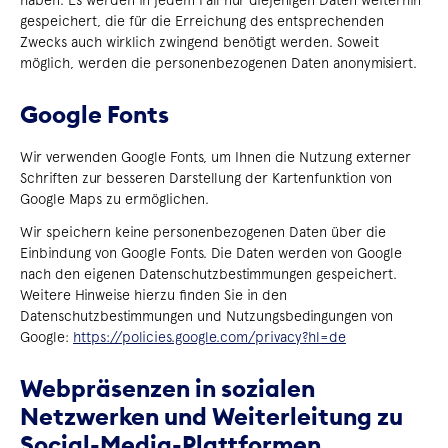
gespeichert, die für die Erreichung des entsprechenden
Zwecks auch wirklich zwingend benötigt werden. Soweit
möglich, werden die personenbezogenen Daten anonymisiert.
Google Fonts
Wir verwenden Google Fonts, um Ihnen die Nutzung externer
Schriften zur besseren Darstellung der Kartenfunktion von
Google Maps zu ermöglichen.
Wir speichern keine personenbezogenen Daten über die
Einbindung von Google Fonts. Die Daten werden von Google
nach den eigenen Datenschutzbestimmungen gespeichert.
Weitere Hinweise hierzu finden Sie in den
Datenschutzbestimmungen und Nutzungsbedingungen von
Google:
https://policies.google.com/privacy?hl=de
Webpräsenzen in sozialen
Netzwerken und Weiterleitung zu
Social-Media-Plattformen