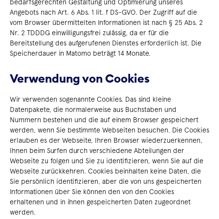
bedarfsgerechten Gestaltung und Optimierung unseres
Angebots nach Art. 6 Abs. 1 lit. f DS-GVO. Der Zugriff auf die
vom Browser übermittelten Informationen ist nach § 25 Abs. 2
Nr. 2 TDDDG einwilligungsfrei zulässig, da er für die
Bereitstellung des aufgerufenen Dienstes erforderlich ist. Die
Speicherdauer in Matomo beträgt 14 Monate.
Verwendung von Cookies
Wir verwenden sogenannte Cookies. Das sind kleine
Datenpakete, die normalerweise aus Buchstaben und
Nummern bestehen und die auf einem Browser gespeichert
werden, wenn Sie bestimmte Webseiten besuchen. Die Cookies
erlauben es der Webseite, Ihren Browser wiederzuerkennen,
Ihnen beim Surfen durch verschiedene Abteilungen der
Webseite zu folgen und Sie zu identifizieren, wenn Sie auf die
Webseite zurückkehren. Cookies beinhalten keine Daten, die
Sie persönlich identifizieren, aber die von uns gespeicherten
Informationen über Sie können den von den Cookies
erhaltenen und in ihnen gespeicherten Daten zugeordnet
werden.