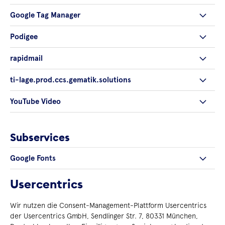
Google Tag Manager
Podigee
rapidmail
ti-lage.prod.ccs.gematik.solutions
YouTube Video
Subservices
Google Fonts
Usercentrics
Wir nutzen die Consent-Management-Plattform Usercentrics
der Usercentrics GmbH, Sendlinger Str. 7, 80331 München,