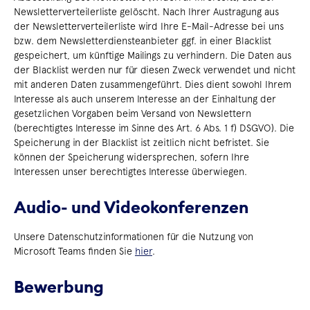
Newsletterverteilerliste gelöscht. Nach Ihrer Austragung aus
der Newsletterverteilerliste wird Ihre E-Mail-Adresse bei uns
bzw. dem Newsletterdiensteanbieter ggf. in einer Blacklist
gespeichert, um künftige Mailings zu verhindern. Die Daten aus
der Blacklist werden nur für diesen Zweck verwendet und nicht
mit anderen Daten zusammengeführt. Dies dient sowohl Ihrem
Interesse als auch unserem Interesse an der Einhaltung der
gesetzlichen Vorgaben beim Versand von Newslettern
(berechtigtes Interesse im Sinne des Art. 6 Abs. 1 f) DSGVO). Die
Speicherung in der Blacklist ist zeitlich nicht befristet. Sie
können der Speicherung widersprechen, sofern Ihre
Interessen unser berechtigtes Interesse überwiegen.
Audio- und Videokonferenzen
Unsere Datenschutzinformationen für die Nutzung von
Microsoft Teams finden Sie
hier
.
Bewerbung