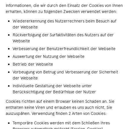
Informationen, die wir durch den Einsatz der Cookies von Ihnen
erhalten, können zu folgenden Zwecken verwendet werden:
Wiedererkennung des Nutzerrechners beim Besuch auf
der Webseite
Rückverfolgung der Surfaktivitäten des Nutzers auf der
Webseite
Verbesserung der Benutzerfreundlichkeit der Webseite
Auswertung der Nutzung der Webseite
Betrieb der Webseite
Vorbeugung von Betrug und Verbesserung der Sicherheit
der Webseite
Individuelle Gestaltung der Webseite unter
Berücksichtigung der Bedürfnisse der Nutzer
Cookies richten auf einem Browser keinen Schaden an. Sie
enthalten keine Viren und erlauben es uns auch nicht, Sie
auszuspähen. Verwendung finden 2 Arten von Cookies:
Temporäre Cookies werden mit dem Schließen Ihres
Browsers automatisch gelöscht (Session-Cookies).