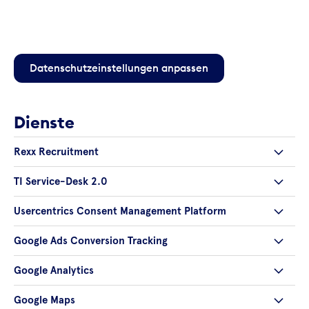
Datenschutzeinstellungen anpassen
Dienste
Rexx Recruitment
TI Service-Desk 2.0
Usercentrics Consent Management Platform
Google Ads Conversion Tracking
Google Analytics
Google Maps