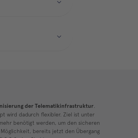
isierung der Telematikinfrastruktur
.
wird dadurch flexibler. Ziel ist unter
 mehr benötigt werden, um den sicheren
 Möglichkeit, bereits jetzt den Übergang