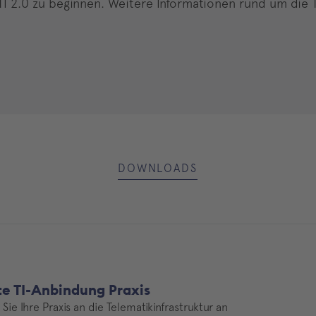
 TI 2.0 zu beginnen. Weitere Informationen rund um die T
DOWNLOADS
te TI-Anbindung Praxis
Sie Ihre Praxis an die Telematikinfrastruktur an