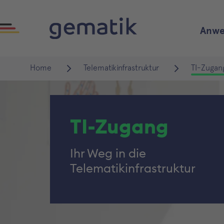
Anwe
Home
Telematikinfrastruktur
TI-Zugan
TI-Zugang
Ihr Weg in die
Telematikinfrastruktur