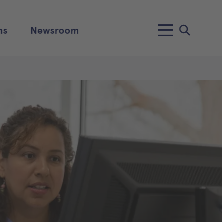
ns
Newsroom