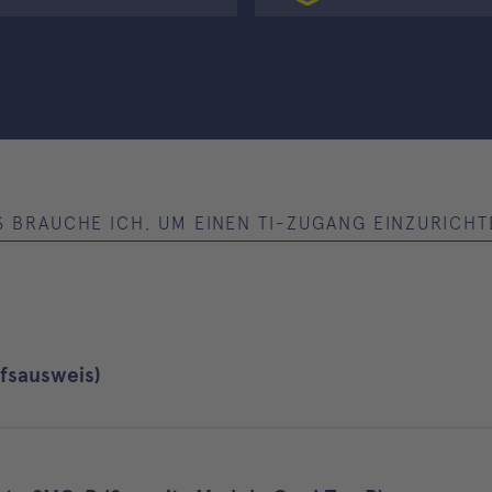
S BRAUCHE ICH, UM EINEN TI-ZUGANG EINZURICHT
fsausweis)