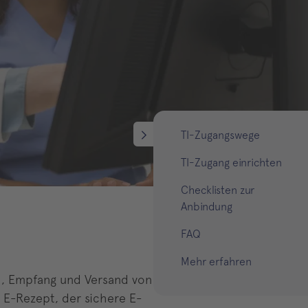
TI-Zugangswege
TI-Zugang einrichten
Checklisten zur
Anbindung
FAQ
Mehr erfahren
sch, Empfang und Versand von
 E-Rezept, der sichere E-