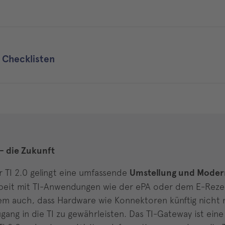
 Checklisten
 - die Zukunft
r TI 2.0 gelingt eine umfassende
Umstellung und Modern
beit mit TI-Anwendungen wie der ePA oder dem E-Rezept 
m auch, dass Hardware wie Konnektoren künftig nicht
gang in die TI zu gewährleisten. Das TI-Gateway ist eine