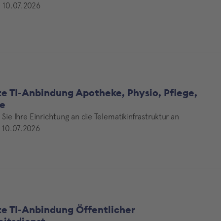
| 10.07.2026
te TI-Anbindung Apotheke, Physio, Pflege,
e
 Sie Ihre Einrichtung an die Telematikinfrastruktur an
| 10.07.2026
te TI-Anbindung Öffentlicher