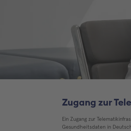
Zugang zur Tele
Ein Zugang zur Telematikinfra
Gesundheitsdaten in Deutsch