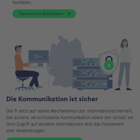
Notfällen.
Themenseite Notfalldaten
Die Kommunikation ist sicher
Die TI setzt auf starke Mechanismen der Informationssicherheit.
Die sichere, verschlüsselte Kommunikation sowie der Schutz vor
dem Zugriff auf sensible Informationen sind das Fundament
aller Anwendungen.