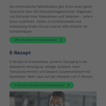
Die elektronische Patientenakte gibt Ihnen einen guten
Überblick über die Gesundheitsgeschichte, Diagnosen
und Befunde Ihrer Patientinnen und Patienten – sofern
diese zustimmen. Details zu Funktionsweise und
Anwendung finden Sie auf unserer ePA-Infoseite für
Krankenhäuser.
ePA-Infoseite für Krankenhäuser
E-Rezept
E‑Rezept im Krankenhaus: sicherer Übergang in die
ambulante Versorgung, weniger Aufwand, mehr
Therapiesicherheit und bessere Zusammenarbeit mit
Apotheken. Mehr dazu auf der Infoseite zum E-Rezept.
E-Rezept-Infoseite für Krankenhäuser