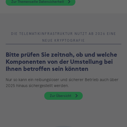
Zur Themenseite Datensicherheit
DIE TELEMATIKINFRASTRUKTUR NUTZT AB 2026 EINE
NEUE KRYPTOGRAFIE
Bitte prüfen Sie zeitnah, ob und welche
Komponenten von der Umstellung bei
Ihnen betroffen sein könnten
Nur so kann ein reibungsloser und sicherer Betrieb auch über
2025 hinaus sichergestellt werden.
Zur Übersicht