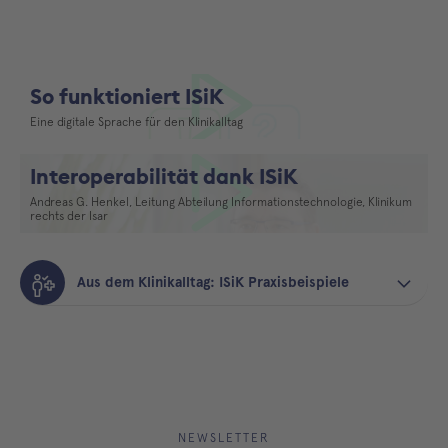
So funktioniert ISiK
Eine digitale Sprache für den Klinikalltag
Video abspielen
Interoperabilität dank ISiK
Andreas G. Henkel, Leitung Abteilung Informationstechnologie, Klinikum
rechts der Isar
Video abspielen
Aus dem Klinikalltag: ISiK Praxisbeispiele
NEWSLETTER