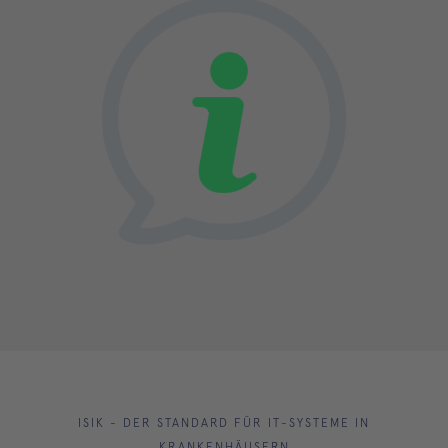
ISIK - DER STANDARD FÜR IT-SYSTEME IN
KRANKENHÄUSERN