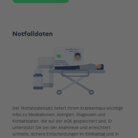
Notfalldaten
Der Notfalldatensatz liefert Ihrem Krankenhaus wichtige
Infos zu Medikationen, Allergien, Diagnosen und
Kontaktdaten, die auf der eGK gespeichert sind. Er
unterstützt Sie bei der Anamnese und erleichtert
schnelle, sichere Entscheidungen im Klinikalltag und in