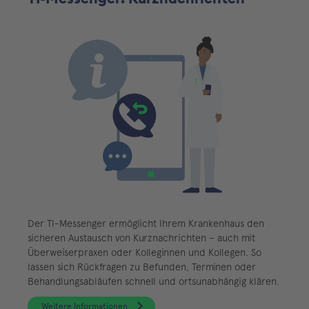
Der TI-Messenger ermöglicht Ihrem Krankenhaus den
sicheren Austausch von Kurznachrichten – auch mit
Überweiserpraxen oder Kolleginnen und Kollegen. So
lassen sich Rückfragen zu Befunden, Terminen oder
Behandlungsabläufen schnell und ortsunabhängig klären.
Weitere Informationen