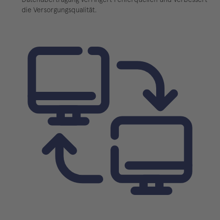
die Versorgungsqualität.