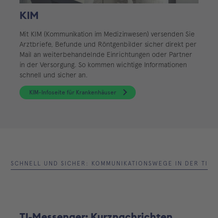
KIM
Mit KIM (Kommunikation im Medizinwesen) versenden Sie
Arztbriefe, Befunde und Röntgenbilder sicher direkt per
Mail an weiterbehandelnde Einrichtungen oder Partner
in der Versorgung. So kommen wichtige Informationen
schnell und sicher an.
KIM-Infoseite für Krankenhäuser
SCHNELL UND SICHER: KOMMUNIKATIONSWEGE IN DER TI
TI-Messenger: Kurznachrichten