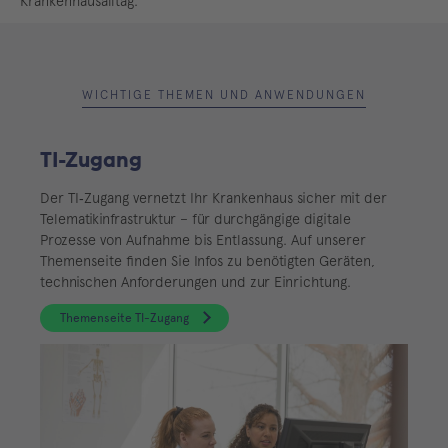
Krankenhausalltag.
WICHTIGE THEMEN UND ANWENDUNGEN
TI-Zugang
Der TI‑Zugang vernetzt Ihr Krankenhaus sicher mit der
Telematikinfrastruktur – für durchgängige digitale
Prozesse von Aufnahme bis Entlassung. Auf unserer
Themenseite finden Sie Infos zu benötigten Geräten,
technischen Anforderungen und zur Einrichtung.
Themenseite TI-Zugang