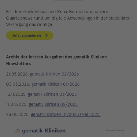
Für den Krankenhaus und Reha-Bereich sind unsere
Quartalsnews rund um digitale Anwendungen in der stationären
Versorgung das richtige.
Jetzt abonnieren
Archiv der letzten Ausgaben des gematik Kliniken
Newsletters
21.05.2026:
gematik Kliniken 02/2026
03.03.2026:
gematik Kliniken 01/2026
13.11.2025:
gematik Kliniken 03/2025
11.07.2025:
gematik Kliniken 02/2025
26.05.2025:
gematik Kliniken 01/2025 (Mai 2025)