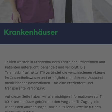
Krankenhäuser
Täglich werden in Krankenhäusern zahlreiche Patientinnen und
Patienten untersucht, behandelt und versorgt. Die
Telematikinfrastruktur (TI) verbindet die verschiedenen Akteure
im Gesundheitswesen und ermöglicht den sicheren Austausch
medizinischer Informationen - für eine effizientere und
transparente Versorgung.
Auf dieser Seite haben wir alle wichtigen Informationen zur TI
für Krankenhäuser gebündelt: den Weg zum TI-Zugang, die
wichtigsten Anwendungen, sowie nützliche Hinweise für den