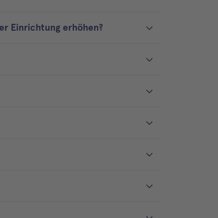
er Einrichtung erhöhen?