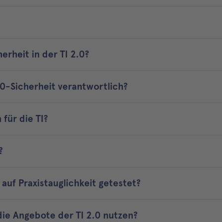
erheit in der TI 2.0?
2.0-Sicherheit verantwortlich?
 für die TI?
?
auf Praxistauglichkeit getestet?
ie Angebote der TI 2.0 nutzen?