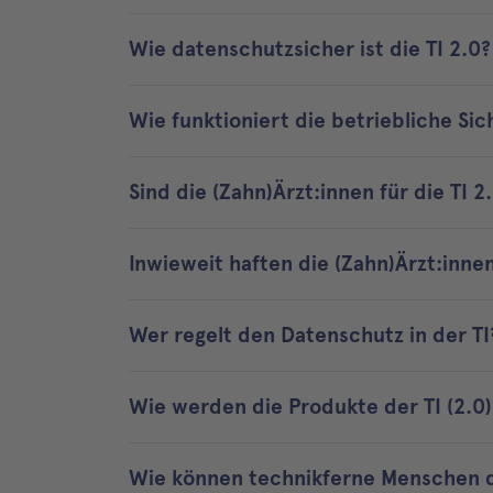
Wie datenschutzsicher ist die TI 2.0?
Wie funktioniert die betriebliche Sich
Sind die (Zahn)Ärzt:innen für die TI 
Inwieweit haften die (Zahn)Ärzt:innen
Wer regelt den Datenschutz in der TI
Wie werden die Produkte der TI (2.0) 
Wie können technikferne Menschen d