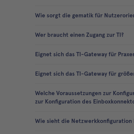
Wie sorgt die gematik für Nutzerori
Wer braucht einen Zugang zur TI?
Eignet sich das TI-Gateway für Prax
Eignet sich das TI-Gateway für größe
Welche Voraussetzungen zur Konfigur
zur Konfiguration des Einboxkonnekt
Wie sieht die Netzwerkkonfiguration