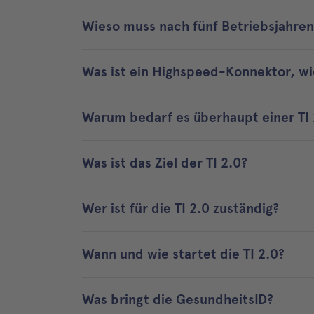
Wieso muss nach fünf Betriebsjahren
Was ist ein Highspeed-Konnektor, wi
Warum bedarf es überhaupt einer TI 
Was ist das Ziel der TI 2.0?
Wer ist für die TI 2.0 zuständig?
Wann und wie startet die TI 2.0?
Was bringt die GesundheitsID?