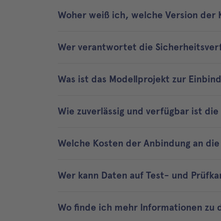
Woher weiß ich, welche Version der
Wer verantwortet die Sicherheitsver
Was ist das Modellprojekt zur Einbind
Wie zuverlässig und verfügbar ist die
Welche Kosten der Anbindung an di
Wer kann Daten auf Test- und Prüfka
Wo finde ich mehr Informationen zu