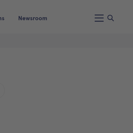
ns
Newsroom