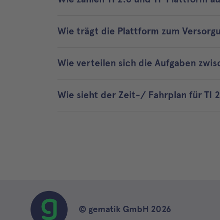
Wie trägt die Plattform zum Versorg
Wie verteilen sich die Aufgaben zwis
Wie sieht der Zeit-/ Fahrplan für TI 
© gematik GmbH 2026