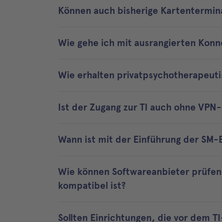
Können auch bisherige Kartentermina
Wie gehe ich mit ausrangierten Kon
Wie erhalten privatpsychotherapeuti
Ist der Zugang zur TI auch ohne VPN
Wann ist mit der Einführung der SM
Wie können Softwareanbieter prüfen
kompatibel ist?
Sollten Einrichtungen, die vor dem 