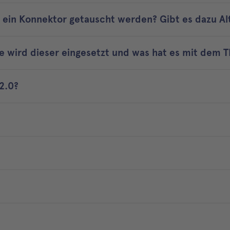
 ein Konnektor getauscht werden? Gibt es dazu Al
e wird dieser eingesetzt und was hat es mit dem T
2.0?