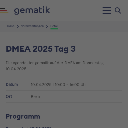
Home
Veranstaltungen
Detail
DMEA 2025 Tag 3
Die Agenda der gematik auf der DMEA am Donnerstag,
10.04.2025.
Datum
10.04.2025
|
10:00 - 16:00 Uhr
Ort
Berlin
Programm