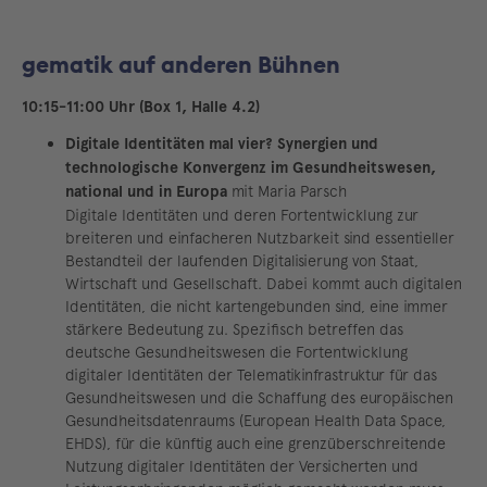
gematik auf anderen Bühnen
10:15-11:00 Uhr (Box 1, Halle 4.2)
Digitale Identitäten mal vier? Synergien und
technologische Konvergenz im Gesundheitswesen,
national und in Europa
mit Maria Parsch
Digitale Identitäten und deren Fortentwicklung zur
breiteren und einfacheren Nutzbarkeit sind essentieller
Bestandteil der laufenden Digitalisierung von Staat,
Wirtschaft und Gesellschaft. Dabei kommt auch digitalen
Identitäten, die nicht kartengebunden sind, eine immer
stärkere Bedeutung zu. Spezifisch betreffen das
deutsche Gesundheitswesen die Fortentwicklung
digitaler Identitäten der Telematikinfrastruktur für das
Gesundheitswesen und die Schaffung des europäischen
Gesundheitsdatenraums (European Health Data Space,
EHDS), für die künftig auch eine grenzüberschreitende
Nutzung digitaler Identitäten der Versicherten und