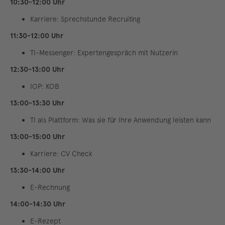
10:30-12:00 Uhr
Karriere: Sprechstunde Recruiting
11:30-12:00 Uhr
TI-Messenger: Expertengespräch mit Nutzerin
12:30-13:00 Uhr
IOP: KOB
13:00-13:30 Uhr
TI als Plattform: Was sie für Ihre Anwendung leisten kann
13:00-15:00 Uhr
Karriere: CV Check
13:30-14:00 Uhr
E-Rechnung
14:00-14:30 Uhr
E-Rezept