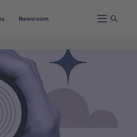
ns
Newsroom