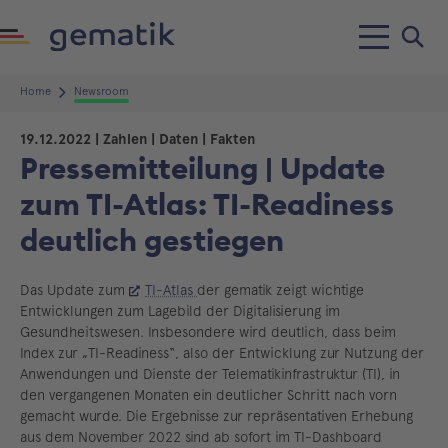
Home
Newsroom
19.12.2022
| Zahlen | Daten | Fakten
Pressemitteilung | Update
zum TI-Atlas: TI-Readiness
deutlich gestiegen
Das Update zum
TI-Atlas
der gematik zeigt wichtige
Entwicklungen zum Lagebild der Digitalisierung im
Gesundheitswesen. Insbesondere wird deutlich, dass beim
Index zur „TI-Readiness“, also der Entwicklung zur Nutzung der
Anwendungen und Dienste der Telematikinfrastruktur (TI), in
den vergangenen Monaten ein deutlicher Schritt nach vorn
gemacht wurde. Die Ergebnisse zur repräsentativen Erhebung
aus dem November 2022 sind ab sofort im TI-Dashboard