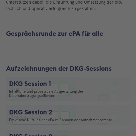
unterstützen dabei, die Einführung und Umsetzung der ePA
fachlich und operativ erfolgreich zu gestalten.
Gesprächsrunde zur ePA für alle
Aufzeichnungen der DKG-Sessions
DKG Session 1
Inhaltliche und prozessuale Ausgestaltung der
Datenübertragungspflichten
Video abspielen
DKG Session 2
Praktische Nutzung der ePA im Rahmen der Aufnahmeprozesse
Video abspielen