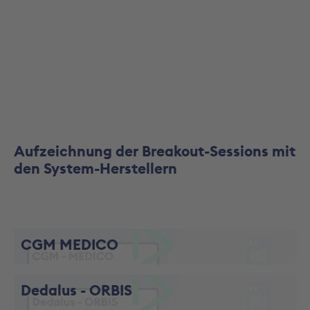
Aufzeichnung der Breakout-Sessions mit
den System-Herstellern
CGM MEDICO
Video abspielen
Dedalus - ORBIS