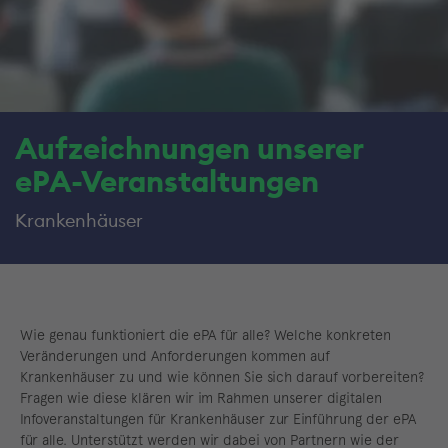
Aufzeichnungen unserer
ePA-Veranstaltungen
Krankenhäuser
Wie genau funktioniert die ePA für alle? Welche konkreten
Veränderungen und Anforderungen kommen auf
Krankenhäuser zu und wie können Sie sich darauf vorbereiten?
Fragen wie diese klären wir im Rahmen unserer digitalen
Infoveranstaltungen für Krankenhäuser zur Einführung der ePA
für alle. Unterstützt werden wir dabei von Partnern wie der