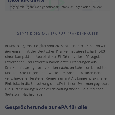
DKG Session 3
Umgang mit Ergebnissen genetischer Untersuchungen oder Analysen
Video abspielen
GEMATIK DIGITAL: EPA FÜR KRANKENHÄUSER
In unserer gematik digital vom 24. September 2025 haben wir
gemeinsam mit der Deutschen Krankenhausgesellschaft (DKG)
einen kompakten Überblick zur Einführung der ePA gegeben:
Expertinnen und Experten haben erste Erfahrungen aus
Krankenhäusern geteilt, von den nächsten Schritten berichtet
und zentrale Fragen beantwortet. Im Anschluss daran haben
verschiedene Hersteller gemeinsam mit Ärzt:innen praxisnahe
Einblicke in die Umsetzung der ePA in ihren Systemen gegeben.
Die Aufzeichnungen der Veranstaltung finden Sie auf dieser
Seite zum Nachschauen.
Gesprächsrunde zur ePA für alle