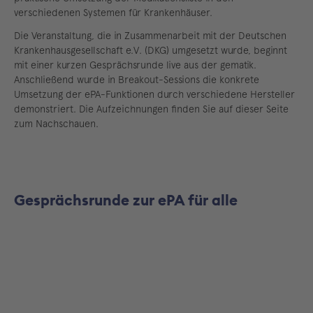
verschiedenen Systemen für Krankenhäuser.
Die Veranstaltung, die in Zusammenarbeit mit der Deutschen
Krankenhausgesellschaft e.V. (DKG) umgesetzt wurde, beginnt
mit einer kurzen Gesprächsrunde live aus der gematik.
Anschließend wurde in Breakout-Sessions die konkrete
Umsetzung der ePA-Funktionen durch verschiedene Hersteller
demonstriert. Die Aufzeichnungen finden Sie auf dieser Seite
zum Nachschauen.
Gesprächsrunde zur ePA für alle