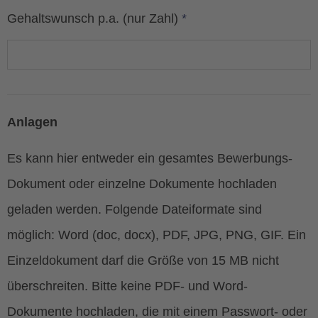
Gehaltswunsch p.a. (nur Zahl)
*
Anlagen
Es kann hier entweder ein gesamtes Bewerbungs-
Dokument oder einzelne Dokumente hochladen
geladen werden. Folgende Dateiformate sind
möglich: Word (doc, docx), PDF, JPG, PNG, GIF. Ein
Einzeldokument darf die Größe von 15 MB nicht
überschreiten. Bitte keine PDF- und Word-
Dokumente hochladen, die mit einem Passwort- oder