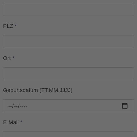
PLZ
*
Ort
*
Geburtsdatum (TT.MM.JJJJ)
E-Mail
*