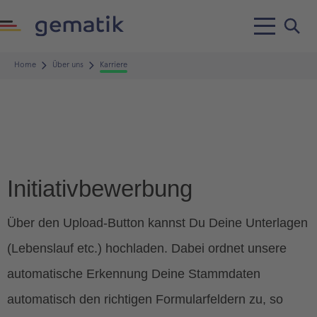
Home
Über uns
Karriere
Initiativbewerbung
Über den Upload-Button kannst Du Deine Unterlagen
(Lebenslauf etc.) hochladen. Dabei ordnet unsere
automatische Erkennung Deine Stammdaten
automatisch den richtigen Formularfeldern zu, so