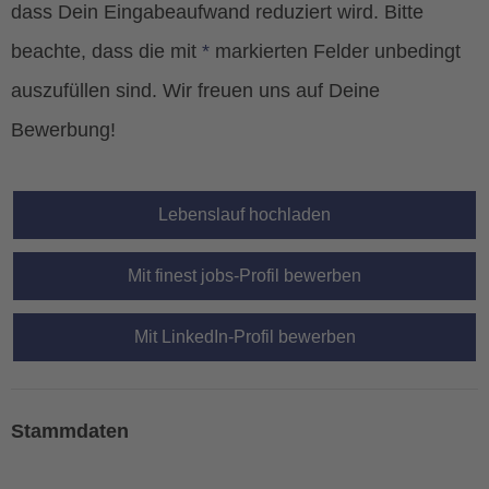
dass Dein Eingabeaufwand reduziert wird. Bitte
beachte, dass die mit
*
markierten Felder unbedingt
auszufüllen sind. Wir freuen uns auf Deine
Bewerbung!
Lebenslauf hochladen
Mit finest jobs-Profil bewerben
Mit LinkedIn-Profil bewerben
Stammdaten