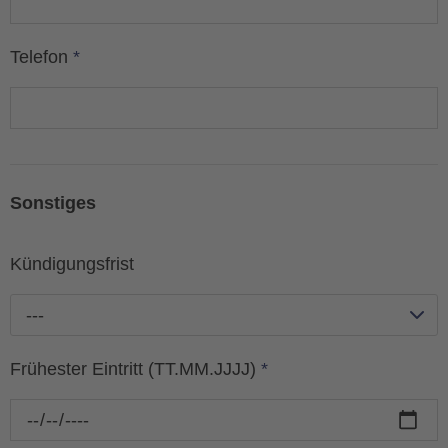
Telefon
*
Sonstiges
Kündigungsfrist
---
Frühester Eintritt (TT.MM.JJJJ)
*