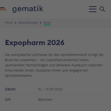
Home
Veranstaltungen
Detail
Expopharm 2026
Die europäische Leitmesse für den Apothekenmarkt bringt die
Branche zusammen – mit zukunftsorientierten Ideen,
spannenden Fachvorträgen und direktem Austausch zwischen
Entscheider:innen, Aussteller:innen und engagierten
Apothekenteams.
Datum
15. - 17.09.2026
Ort
München