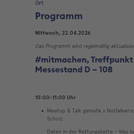
Ort
Programm
Mittwoch, 22.04.2026
Das Programm wird regelmäßig aktualisie
#mitmachen, Treffpunkt 
Messestand D – 108
10:00-11:00 Uhr
Meetup & Talk gematik x Notfallvers
Scholz
Daten in der Rettungskette – Was bra