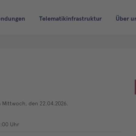
ndungen
Telematikinfrastruktur
Über u
 Mittwoch, den 22.04.2026.
8:00 Uhr