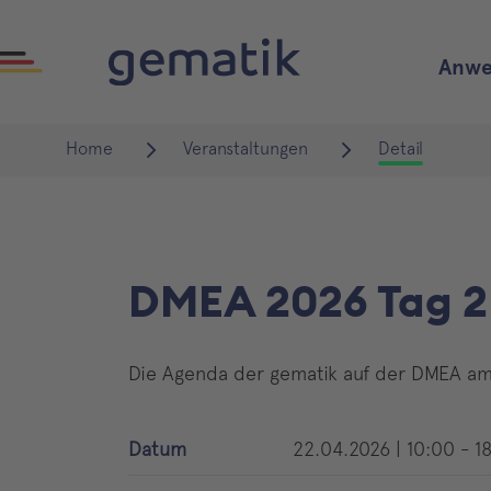
Anwe
Home
Veranstaltungen
Detail
DMEA 2026 Tag 2
Die Agenda der gematik auf der DMEA am
Datum
22.04.2026
|
10:00 - 1