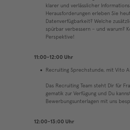
klarer und verlässlicher Informatio
Herausforderungen erleben Sie heu
Datenverfügbarkeit? Welche zusätzli
spürbar verbessern – und warum? Ko
Perspektive!
11:00-12:00 Uhr
Recruiting Sprechstunde, mit Vito
Das Recruiting Team steht Dir für 
gematik zur Verfügung und Du kanns
Bewerbungsunterlagen mit uns bes
12:00-13:00 Uhr