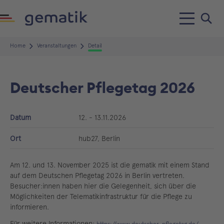
Home
Veranstaltungen
Detail
Deutscher Pflegetag 2026
Datum
12. - 13.11.2026
Ort
hub27, Berlin
Am 12. und 13. November 2025 ist die gematik mit einem Stand
auf dem Deutschen Pflegetag 2026 in Berlin vertreten.
Besucher:innen haben hier die Gelegenheit, sich über die
Möglichkeiten der Telematikinfrastruktur für die Pflege zu
informieren.
Für weitere Informationen: