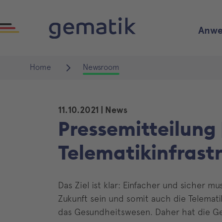
Anwe
Home
Newsroom
11.10.2021
| News
Pressemitteilung |
Telematikinfrastr
Das Ziel ist klar: Einfacher und sicher m
Zukunft sein und somit auch die Telematiki
das Gesundheitswesen. Daher hat die Ge