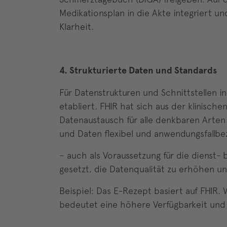
Medikationsplan in die Akte integriert u
Klarheit.
4. Strukturierte Daten und Standards
Für Datenstrukturen und Schnittstellen in
etabliert. FHIR hat sich aus der klinisch
Datenaustausch für alle denkbaren Arte
und Daten flexibel und anwendungsfallbe
– auch als Voraussetzung für die dienst
gesetzt, die Datenqualität zu erhöhen un
Beispiel: Das E-Rezept basiert auf FHIR. 
bedeutet eine höhere Verfügbarkeit und g