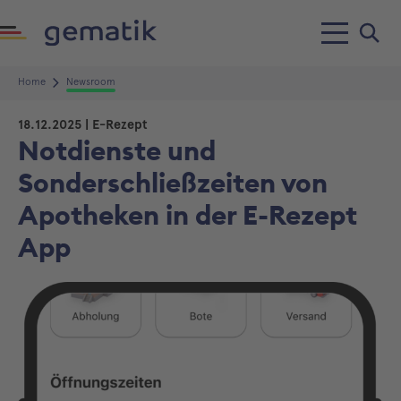
Home
Newsroom
18.12.2025
| E-Rezept
Notdienste und
Sonderschließzeiten von
Apotheken in der E-Rezept
App