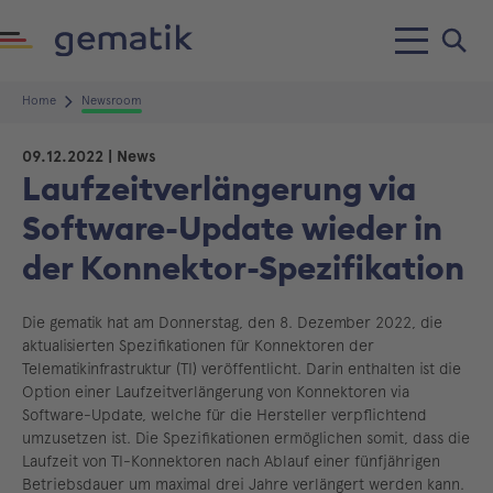
Home
Newsroom
09.12.2022
| News
Laufzeitverlängerung via
Software-Update wieder in
der Konnektor-Spezifikation
Die gematik hat am Donnerstag, den 8. Dezember 2022, die
aktualisierten Spezifikationen für Konnektoren der
Telematikinfrastruktur (TI) veröffentlicht. Darin enthalten ist die
Option einer Laufzeitverlängerung von Konnektoren via
Software-Update, welche für die Hersteller verpflichtend
umzusetzen ist. Die Spezifikationen ermöglichen somit, dass die
Laufzeit von TI-Konnektoren nach Ablauf einer fünfjährigen
Betriebsdauer um maximal drei Jahre verlängert werden kann.