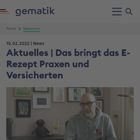
Home
Newsroom
15.02.2022
| News
Aktuelles | Das bringt das E-
Rezept Praxen und
Versicherten